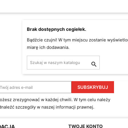
Brak dostępnych cegiełek.
Bądźcie czujni! W tym miejscu zostanie wyświetlo
miarę ich dodawania.

ożesz zrezygnować w każdej chwili. W tym celu należy
dnaleźć szczegóły w naszej informacji prawnej.
TWOJE KONTO
DACJA