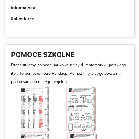
Informatyka
Kalendarze
POMOCE SZKOLNE
Prezentujemy pomoce naukowe z fizyki, matematyki, polskiego
itp.. To pomoce, które Fundacja Pomóż i Ty przygotowała na
podstawie autorskiego projektu.