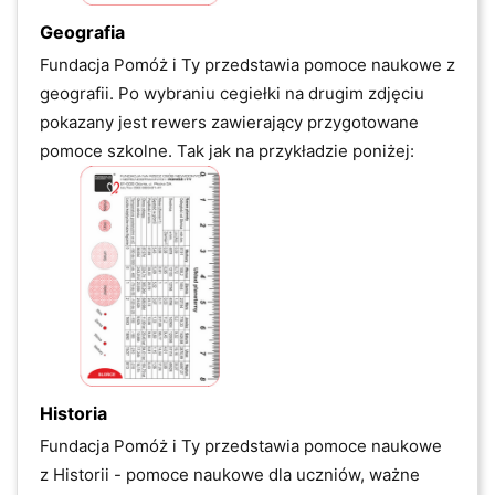
Geografia
Fundacja Pomóż i Ty przedstawia pomoce naukowe z
geografii. Po wybraniu cegiełki na drugim zdjęciu
pokazany jest rewers zawierający przygotowane
pomoce szkolne. Tak jak na przykładzie poniżej:
Historia
Fundacja Pomóż i Ty przedstawia pomoce naukowe
z
Historii - pomoce naukowe dla uczniów, ważne