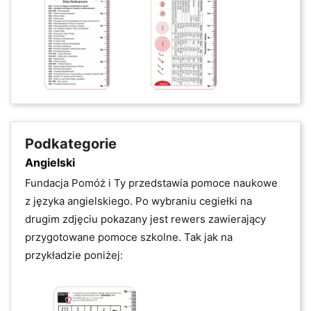
Podkategorie
Angielski
Fundacja Pomóż i Ty przedstawia pomoce naukowe
z
języka angielskiego. Po wybraniu cegiełki na
drugim zdjęciu pokazany jest rewers zawierający
przygotowane pomoce szkolne. Tak jak na
przykładzie poniżej: