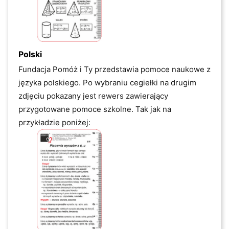
Polski
Fundacja Pomóż i Ty przedstawia pomoce naukowe z
języka polskiego. Po wybraniu cegiełki na drugim
zdjęciu pokazany jest rewers zawierający
przygotowane pomoce szkolne. Tak jak na
przykładzie poniżej: