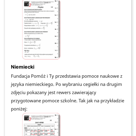
Niemiecki
Fundacja Pomóż i Ty przedstawia pomoce naukowe z
języka niemieckiego. Po wybraniu cegiełki na drugim
zdjęciu pokazany jest rewers zawierający
przygotowane pomoce szkolne. Tak jak na przykładzie
poniżej: