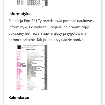
Informatyka
Fundacja Pomóż i Ty przedstawia pomoce naukowe z
informatyki. Po wybraniu cegiełki na drugim zdjęciu
pokazany jest rewers zawierający przygotowane
pomoce szkolne. Tak jak na przykładzie poniżej:
Kalendarze