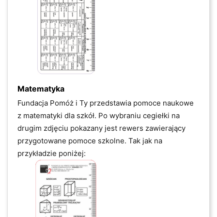
Matematyka
Fundacja Pomóż i Ty przedstawia pomoce naukowe
z
matematyki dla szkół. Po wybraniu cegiełki na
drugim zdjęciu pokazany jest rewers zawierający
przygotowane pomoce szkolne. Tak jak na
przykładzie poniżej: