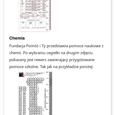
Chemia
Fundacja Pomóż i Ty przedstawia pomoce naukowe z
chemii. Po wybraniu cegiełki na drugim zdjęciu
pokazany jest rewers zawierający przygotowane
pomoce szkolne. Tak jak na przykładzie poniżej: