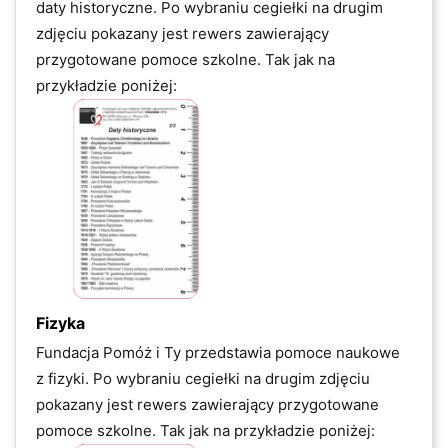
daty historyczne. Po wybraniu cegiełki na drugim
zdjęciu pokazany jest rewers zawierający
przygotowane pomoce szkolne. Tak jak na
przykładzie poniżej:
Fizyka
Fundacja Pomóż i Ty przedstawia pomoce naukowe
z
fizyki. Po wybraniu cegiełki na drugim zdjęciu
pokazany jest rewers zawierający przygotowane
pomoce szkolne. Tak jak na przykładzie poniżej: