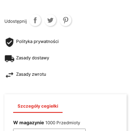
Udostępnij
Polityka prywatności
Zasady dostawy
Zasady zwrotu
Szczegóły cegiełki
W magazynie
1000 Przedmioty