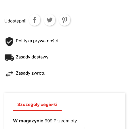
Udostępnij
Polityka prywatności
Zasady dostawy
Zasady zwrotu
Szczegóły cegiełki
W magazynie
999 Przedmioty