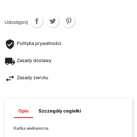
Udostępnij
Polityka prywatności
Zasady dostawy
Zasady zwrotu
Opis
Szczegóły cegiełki
Kartka wielkanocna