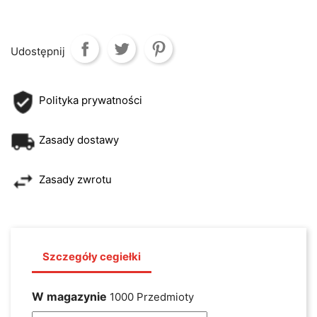
Udostępnij
Polityka prywatności
Zasady dostawy
Zasady zwrotu
Szczegóły cegiełki
W magazynie
1000 Przedmioty