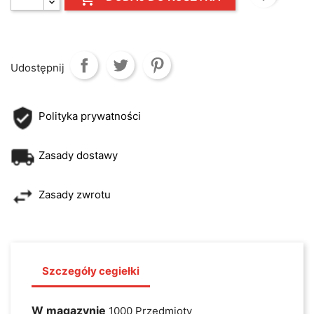
Udostępnij
Polityka prywatności
Zasady dostawy
Zasady zwrotu
Szczegóły cegiełki
W magazynie
1000 Przedmioty