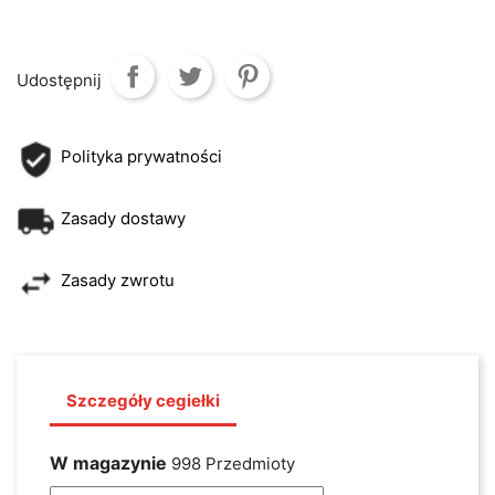
Udostępnij
Polityka prywatności
Zasady dostawy
Zasady zwrotu
Szczegóły cegiełki
W magazynie
998 Przedmioty