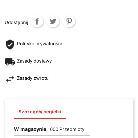
Udostępnij
Polityka prywatności
Zasady dostawy
Zasady zwrotu
Szczegóły cegiełki
W magazynie
1000 Przedmioty