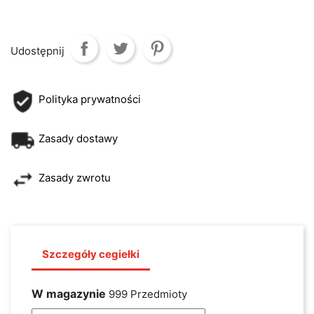
Udostępnij
Polityka prywatności
Zasady dostawy
Zasady zwrotu
Szczegóły cegiełki
W magazynie
999 Przedmioty