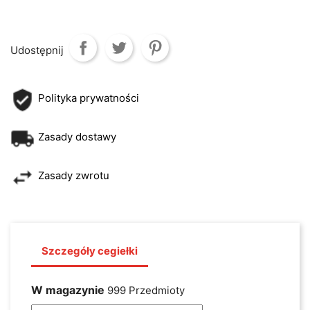
Udostępnij
Polityka prywatności
Zasady dostawy
Zasady zwrotu
Szczegóły cegiełki
W magazynie
999 Przedmioty